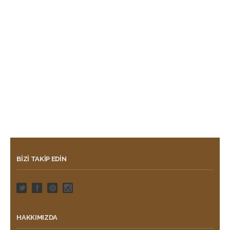
BIZI TAKIP EDIN
HAKKIMIZDA