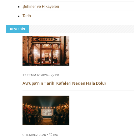
Şehirler ve Hikayeleri
Tarih
KEŞFEDIN
17 TEMMUZ 2026 •
131
Avrupa’nın Tarihi Kafeleri Neden Hala Dolu?
9 TEMMUZ 2026 •
154