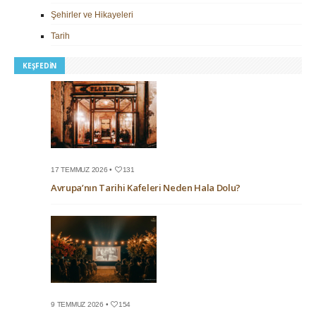
Şehirler ve Hikayeleri
Tarih
KEŞFEDIN
17 TEMMUZ 2026 •
131
Avrupa’nın Tarihi Kafeleri Neden Hala Dolu?
9 TEMMUZ 2026 •
154