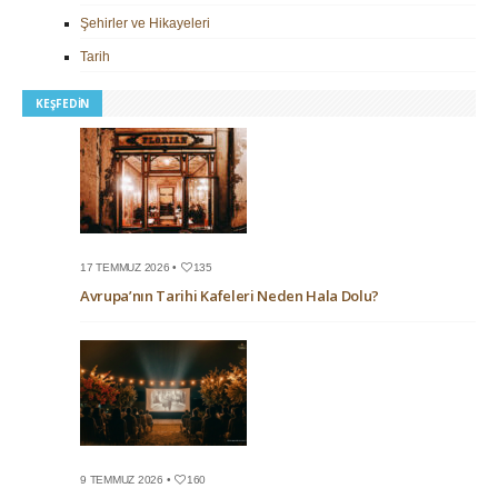
Şehirler ve Hikayeleri
Tarih
KEŞFEDIN
17 TEMMUZ 2026 •
135
Avrupa’nın Tarihi Kafeleri Neden Hala Dolu?
9 TEMMUZ 2026 •
160