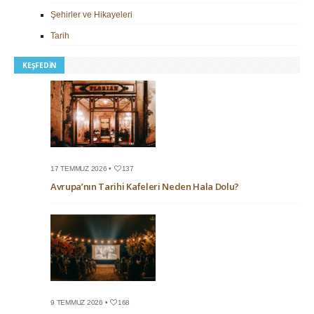
Şehirler ve Hikayeleri
Tarih
KEŞFEDIN
17 TEMMUZ 2026 •
137
Avrupa’nın Tarihi Kafeleri Neden Hala Dolu?
9 TEMMUZ 2026 •
168