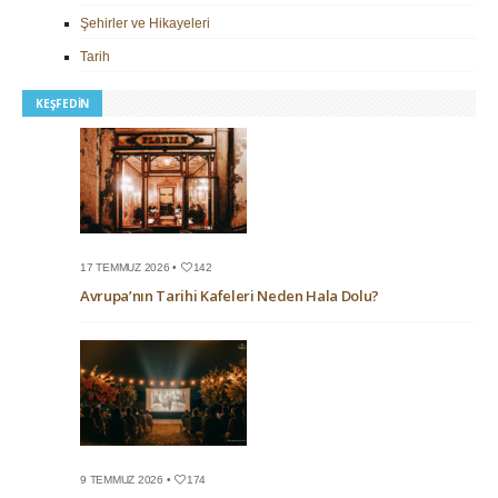
Şehirler ve Hikayeleri
Tarih
KEŞFEDIN
17 TEMMUZ 2026 •
142
Avrupa’nın Tarihi Kafeleri Neden Hala Dolu?
9 TEMMUZ 2026 •
174