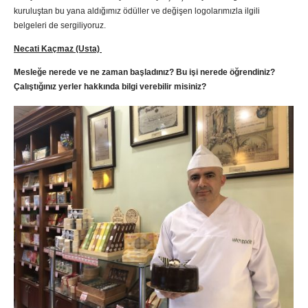
kuruluştan bu yana aldığımız ödüller ve değişen logolarımızla ilgili
belgeleri de sergiliyoruz.
Necati Kaçmaz (Usta)
Mesleğe nerede ve ne zaman başladınız? Bu işi nerede öğrendiniz?
Çalıştığınız yerler hakkında bilgi verebilir misiniz?