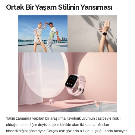
Ortak Bir Yaşam Stilinin Yansıması
Yakın zamanda yapılan bir araştırma fizyolojik uyumun cazibeyle ilişkili
olduğunu, bir diğer deyişle aşkın birlikte atan iki kalp tarafından
hissedildiğini gösteriyor. Gerçek aşk gözlerin o ilk buluştuğu anda başlıyor.