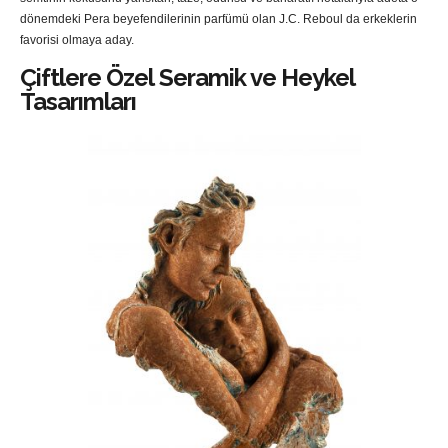
dönemdeki Pera beyefendilerinin parfümü olan J.C. Reboul da erkeklerin
favorisi olmaya aday.
Çiftlere Özel Seramik ve Heykel
Tasarımları