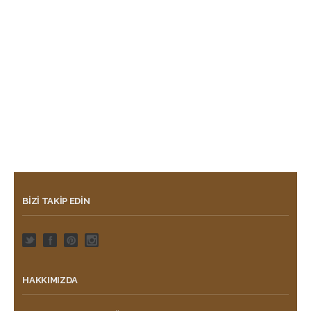
BIZI TAKIP EDIN
HAKKIMIZDA