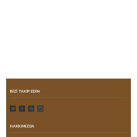
BIZI TAKIP EDIN
HAKKIMIZDA